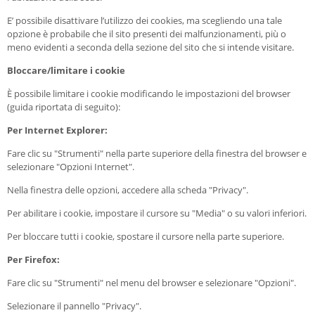
E’ possibile disattivare l’utilizzo dei cookies, ma scegliendo una tale
opzione è probabile che il sito presenti dei malfunzionamenti, più o
meno evidenti a seconda della sezione del sito che si intende visitare.
Bloccare/limitare i cookie
È possibile limitare i cookie modificando le impostazioni del browser
(guida riportata di seguito):
Per Internet Explorer:
Fare clic su "Strumenti" nella parte superiore della finestra del browser e
selezionare "Opzioni Internet".
Nella finestra delle opzioni, accedere alla scheda "Privacy".
Per abilitare i cookie, impostare il cursore su "Media" o su valori inferiori.
Per bloccare tutti i cookie, spostare il cursore nella parte superiore.
Per Firefox:
Fare clic su "Strumenti" nel menu del browser e selezionare "Opzioni".
Selezionare il pannello "Privacy".