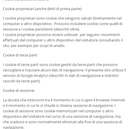
Cookie proprietari (anche detti di prima parte)
I cookie proprietari sono cookie che vengono salvati direttamente nel
computer o altro dispositivo. Possono includere cookie come quelli di
sessione e i cookie persistenti (descritti oltre).
I cookie proprietari possono essere utilizzati per seguire i movimenti
effettuati dal computer o altro dispositivo del visitatore consultando il
sito, per esempio per scopi di analisi.
Cookie di terze parti
I cookie di terze parti sono cookie gestiti da terze parti che possono
raccogliere e tracciare alcuni dati di navigazione. Il presente sito utilizza il
servizio di Google Analytcs (descritti in dati di navigazione e statistici
raccolti da terze parti)
Cookie di sessione
La durata che intercorre tra il momento in cui si apre il browser Internet
e il momento in cui lo si chiude si chiama sessione di navigazione. I
cookie di sessione sono cookie memorizzati nel computer o altro
dispositivo del visitatore nel corso di una sessione di navigazione, ma
che scadono e sono normalmente eliminati alla fine di una sessione di
navigazione.