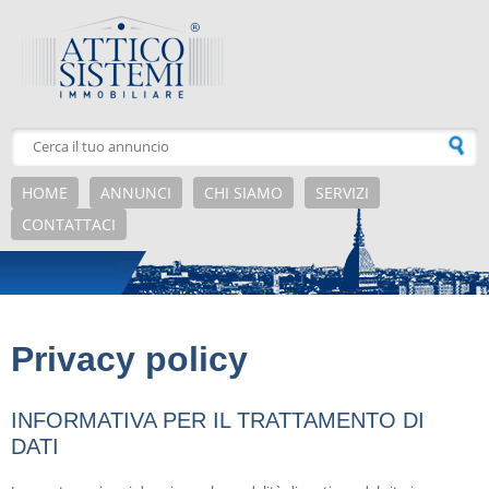
Salta al contenuto principale
HOME
ANNUNCI
CHI SIAMO
SERVIZI
CONTATTACI
Privacy policy
INFORMATIVA PER IL TRATTAMENTO DI
DATI