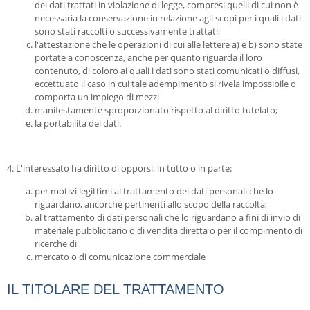
dei dati trattati in violazione di legge, compresi quelli di cui non è
necessaria la conservazione in relazione agli scopi per i quali i dati
sono stati raccolti o successivamente trattati;
l'attestazione che le operazioni di cui alle lettere a) e b) sono state
portate a conoscenza, anche per quanto riguarda il loro
contenuto, di coloro ai quali i dati sono stati comunicati o diffusi,
eccettuato il caso in cui tale adempimento si rivela impossibile o
comporta un impiego di mezzi
manifestamente sproporzionato rispetto al diritto tutelato;
la portabilità dei dati.
4. L'interessato ha diritto di opporsi, in tutto o in parte:
per motivi legittimi al trattamento dei dati personali che lo
riguardano, ancorché pertinenti allo scopo della raccolta;
al trattamento di dati personali che lo riguardano a fini di invio di
materiale pubblicitario o di vendita diretta o per il compimento di
ricerche di
mercato o di comunicazione commerciale
IL TITOLARE DEL TRATTAMENTO