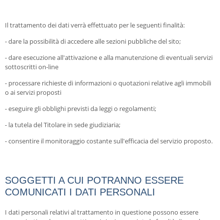
Il trattamento dei dati verrà effettuato per le seguenti finalità:
- dare la possibilità di accedere alle sezioni pubbliche del sito;
- dare esecuzione all'attivazione e alla manutenzione di eventuali servizi
sottoscritti on-line
- processare richieste di informazioni o quotazioni relative agli immobili
o ai servizi proposti
- eseguire gli obblighi previsti da leggi o regolamenti;
- la tutela del Titolare in sede giudiziaria;
- consentire il monitoraggio costante sull'efficacia del servizio proposto.
SOGGETTI A CUI POTRANNO ESSERE
COMUNICATI I DATI PERSONALI
I dati personali relativi al trattamento in questione possono essere