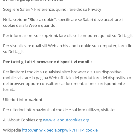
Scegliere Safari > Preferenze, quindi fare clic su Privacy.
Nella sezione "Blocca cookie", specificare se Safari deve accettare i
cookie dai siti Web e quando.
Per informazioni sulle opzioni, fare clic sul computer, quindi su Dettagli.
Per visualizzare quali siti Web archiviano i cookie sul computer, fare clic
su Dettagli.
Per tutti gli altri browser e dispositivi mobili:
Per limitare i cookie su qualsiasi altro browser o su un dispositivo
mobile, visitare la pagina Web ufficiale del produttore del dispositivo o
del browser oppure consultare la documentazione corrispondente
fornita.
Ulteriori informazioni
Per ulteriori informazioni sui cookie e sul loro utilizzo, visitate:
All About Cookies.org
www.allaboutcookies.org
Wikipedia
http://en.wikipedia.org/wiki/HTTP_cookie