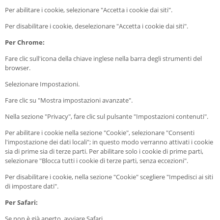
Per abilitare i cookie, selezionare "Accetta i cookie dai siti".
Per disabilitare i cookie, deselezionare "Accetta i cookie dai siti".
Per Chrome:
Fare clic sull'icona della chiave inglese nella barra degli strumenti del
browser.
Selezionare Impostazioni.
Fare clic su "Mostra impostazioni avanzate".
Nella sezione "Privacy", fare clic sul pulsante "Impostazioni contenuti".
Per abilitare i cookie nella sezione "Cookie", selezionare "Consenti
l'impostazione dei dati locali"; in questo modo verranno attivati i cookie
sia di prime sia di terze parti. Per abilitare solo i cookie di prime parti,
selezionare "Blocca tutti i cookie di terze parti, senza eccezioni".
Per disabilitare i cookie, nella sezione "Cookie" scegliere "Impedisci ai siti
di impostare dati".
Per Safari:
Se non è già aperto, avviare Safari.