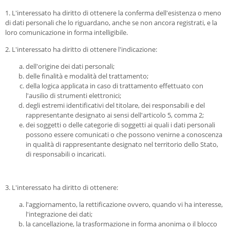
1. L'interessato ha diritto di ottenere la conferma dell'esistenza o meno
di dati personali che lo riguardano, anche se non ancora registrati, e la
loro comunicazione in forma intelligibile.
2. L'interessato ha diritto di ottenere l'indicazione:
dell'origine dei dati personali;
delle finalità e modalità del trattamento;
della logica applicata in caso di trattamento effettuato con
l'ausilio di strumenti elettronici;
degli estremi identificativi del titolare, dei responsabili e del
rappresentante designato ai sensi dell'articolo 5, comma 2;
dei soggetti o delle categorie di soggetti ai quali i dati personali
possono essere comunicati o che possono venirne a conoscenza
in qualità di rappresentante designato nel territorio dello Stato,
di responsabili o incaricati.
3. L'interessato ha diritto di ottenere:
l'aggiornamento, la rettificazione ovvero, quando vi ha interesse,
l'integrazione dei dati;
la cancellazione, la trasformazione in forma anonima o il blocco