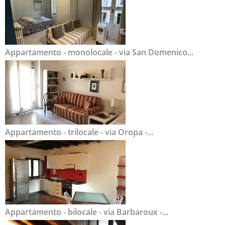
Appartamento - monolocale - via San Domenico...
Appartamento - trilocale - via Oropa -...
Appartamento - bilocale - via Barbaroux -...