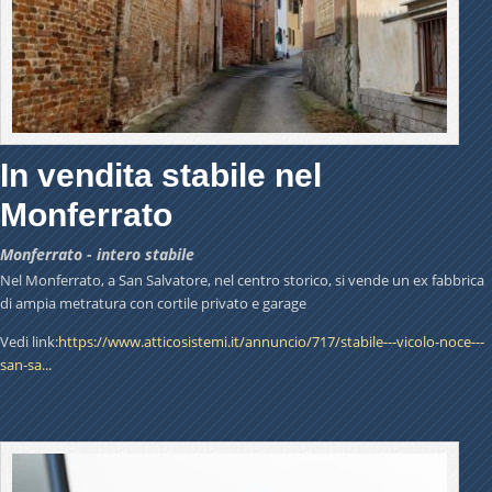
In vendita stabile nel
Monferrato
Monferrato - intero stabile
Nel Monferrato, a San Salvatore, nel centro storico, si vende un ex fabbrica
di ampia metratura con cortile privato e garage
Vedi link:
https://www.atticosistemi.it/annuncio/717/stabile---vicolo-noce---
san-sa...