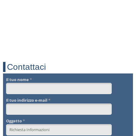
Contattaci
Il tuo nome
*
Il tuo indirizzo e-mail
*
Oggetto
*