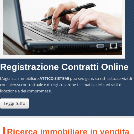
Registrazione Contratti Online
L'agenzia
immobiliare
ATTICO SISTEMI
può svolgere, su richiesta,.servizi di
consulenza contrattuale e di registrazizone telematica dei contratti di
locazione e dei compromessi.
Leggi tutto
Ricerca immobiliare in vendita