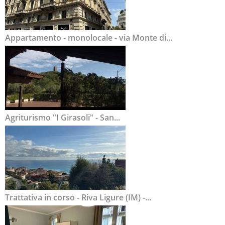
Appartamento - monolocale - via Monte di...
Agriturismo "I Girasoli" - San...
Trattativa in corso - Riva Ligure (IM) -...